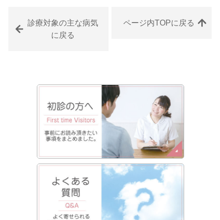
診療対象の主な病気
ページ内TOPに戻る
に戻る