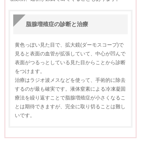
脂腺増殖症の診断と治療
黄色っぽい見た目で、拡大鏡(ダーモスコープ)で
見ると表面の血管が拡張していて、中心が凹んで
表面がつるっとしている見た目からことから診断
をつけます。
治療はラジオ波メスなどを使って、手術的に除去
するのが最も確実です。液体窒素による冷凍凝固
療法を繰り返すことで脂腺増殖症が小さくなるこ
とは期待できますが、完全に取り切ることは難し
いです。