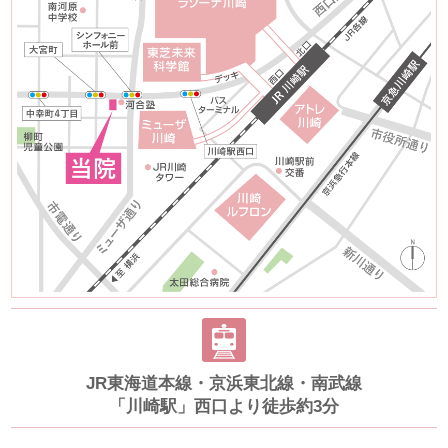
JR東海道本線・京浜東北線・南武線
「川崎駅」西口より徒歩約3分