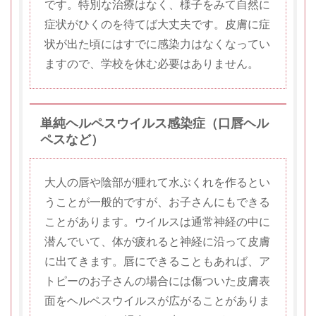
です。特別な治療はなく、様子をみて自然に
症状がひくのを待てば大丈夫です。皮膚に症
状が出た頃にはすでに感染力はなくなってい
ますので、学校を休む必要はありません。
単純ヘルペスウイルス感染症（口唇ヘル
ペスなど）
大人の唇や陰部が腫れて水ぶくれを作るとい
うことが一般的ですが、お子さんにもできる
ことがあります。ウイルスは通常神経の中に
潜んでいて、体が疲れると神経に沿って皮膚
に出てきます。唇にできることもあれば、ア
トピーのお子さんの場合には傷ついた皮膚表
面をヘルペスウイルスが広がることがありま