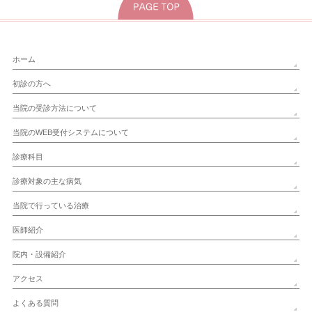
ホーム
初診の方へ
当院の受診方法について
当院のWEB受付システムについて
診療科目
診療対象の主な病気
当院で行っている治療
医師紹介
院内・設備紹介
アクセス
よくある質問