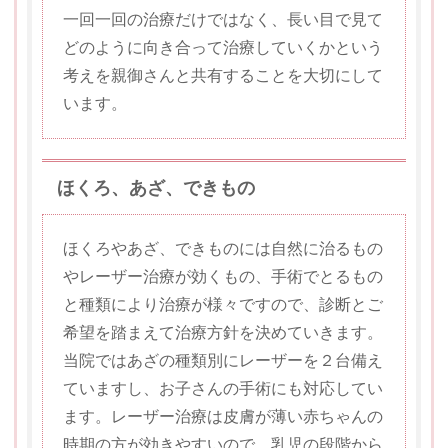
一回一回の治療だけではなく、長い目で見て
どのように向き合って治療していくかという
考えを親御さんと共有することを大切にして
います。
ほくろ、あざ、できもの
ほくろやあざ、できものには自然に治るもの
やレーザー治療が効くもの、手術でとるもの
と種類により治療が様々ですので、診断とご
希望を踏まえて治療方針を決めていきます。
当院ではあざの種類別にレーザーを２台備え
ていますし、お子さんの手術にも対応してい
ます。レーザー治療は皮膚が薄い赤ちゃんの
時期の方が効きやすいので、乳児の段階から