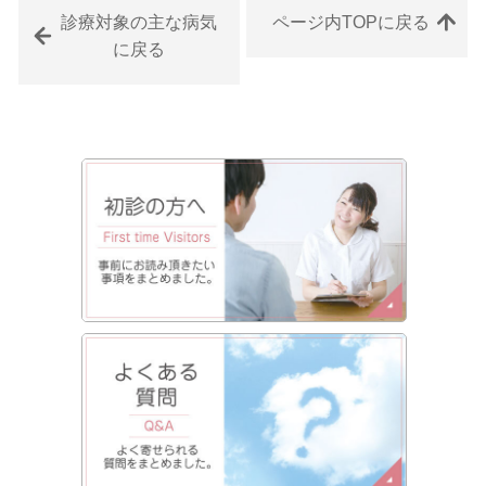
診療対象の主な病気
ページ内TOPに戻る
に戻る