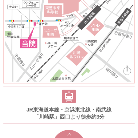
JR東海道本線・京浜東北線・南武線
「川崎駅」西口より徒歩約3分