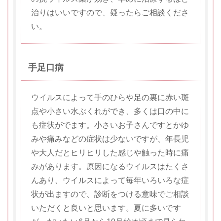
治りはいいですので、疑ったらご相談くださ
い。
手足口病
ウイルスによって手のひらや足の裏に赤い斑
点や小さい水ぶくれができ、多くは口の中に
も症状がでます。小さいお子さんですとかゆ
みや痛みなどの症状は少ないですが、年長児
や大人だとヒリヒリした感じや触った時に痛
みがあります。原因になるウイルスはたくさ
んあり、ウイルスによって毎年いろいろな症
状が出ますので、診断をつける意味でご相談
いただくと良いと思います。夏に多いです