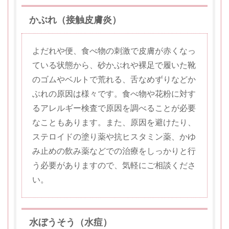
かぶれ（接触皮膚炎）
よだれや便、食べ物の刺激で皮膚が赤くなっ
ている状態から、砂かぶれや裸足で履いた靴
のゴムやベルトで荒れる、舌なめずりなどか
ぶれの原因は様々です。食べ物や花粉に対す
るアレルギー検査で原因を調べることが必要
なこともあります。また、原因を避けたり、
ステロイドの塗り薬や抗ヒスタミン薬、かゆ
み止めの飲み薬などでの治療をしっかりと行
う必要がありますので、気軽にご相談くださ
い。
水ぼうそう（水痘）