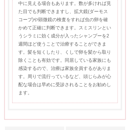
中に見える場合もあります。数が多ければ見
た目でも判断できますし、拡大鏡(ダーモス
コープ)や顕微鏡の検査をすれば虫の卵を確
かめて正確に判断できます。スミスリンとい
うシラミに効く成分が入ったシャンプーを2
週間ほど使うことで治療することができま
す。髪を短くしたり、くしで卵を髪から取り
除くことも有効です。同居している家族にも
感染するので、治療は家族全員するがありま
す。周りで流行っているなど、頭じらみが心
配な場合は早めに受診されることをお勧めし
ます。