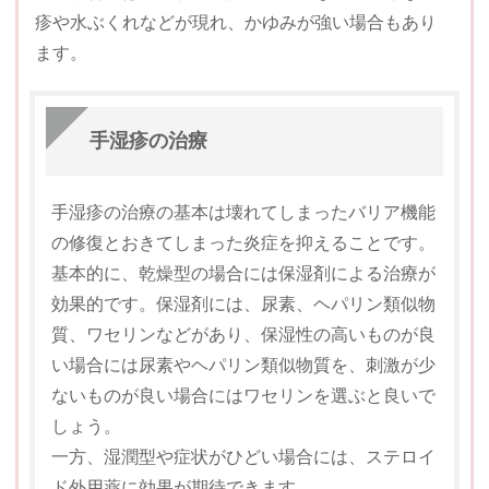
疹や水ぶくれなどが現れ、かゆみが強い場合もあり
ます。
手湿疹の治療
手湿疹の治療の基本は壊れてしまったバリア機能
の修復とおきてしまった炎症を抑えることです。
基本的に、乾燥型の場合には保湿剤による治療が
効果的です。保湿剤には、尿素、ヘパリン類似物
質、ワセリンなどがあり、保湿性の高いものが良
い場合には尿素やヘパリン類似物質を、刺激が少
ないものが良い場合にはワセリンを選ぶと良いで
しょう。
一方、湿潤型や症状がひどい場合には、ステロイ
ド外用薬に効果が期待できます。