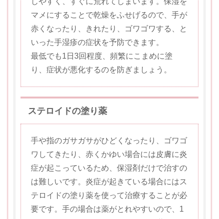
しやすく、すぐに荒れてしまいます。保湿を
マメにすることで乾燥をふせげるので、手が
赤くなったり、きれたり、ゴワゴワする、と
いった手湿疹の症状を予防できます。
最低でも1日3回程度、頻繁にこまめに塗
り、症状が悪化するのを防ぎましょう。
ステロイドの塗り薬
手や指のガサガサがひどくなったり、ゴワゴ
ワしてきたり、赤くかゆい場合には皮膚に炎
症が起こっているため、保湿剤だけで治すの
は難しいです。炎症が起きている場合にはス
テロイドの塗り薬を使って治療することが必
要です。手の場合は薬がとれやすいので、1