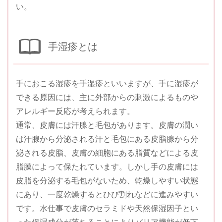
い。
手湿疹とは
手におこる湿疹を手湿疹といいますが、手に湿疹が
できる原因には、主に外部からの刺激によるものや
アレルギー反応が考えられます。
通常、皮膚には汗腺と毛包があります。皮膚の潤い
は汗腺から分泌される汗と毛包にある皮脂腺から分
泌される皮脂、皮膚の細胞にある脂質などによる皮
脂膜によって保たれています。しかし手の皮膚には
皮脂を分泌する毛包がないため、乾燥しやすい状態
にあり、一度乾燥するとひび割れなどに進みやすい
です。水仕事で皮膚のセラミドや天然保湿因子とい