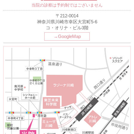
当院の診察は予約制ではございません
〒212-0014
神奈川県川崎市幸区大宮町5-6
コ・オリナ・ビル3階
→GoogleMap