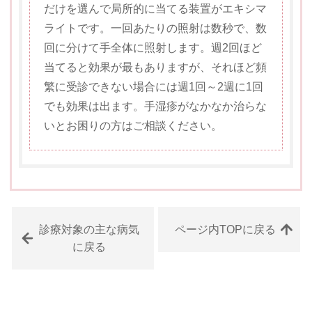
だけを選んで局所的に当てる装置がエキシマ
ライトです。一回あたりの照射は数秒で、数
回に分けて手全体に照射します。週2回ほど
当てると効果が最もありますが、それほど頻
繁に受診できない場合には週1回～2週に1回
でも効果は出ます。手湿疹がなかなか治らな
いとお困りの方はご相談ください。
診療対象の主な病気
ページ内TOPに戻る
に戻る