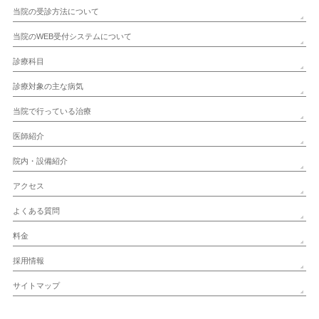
当院の受診方法について
当院のWEB受付システムについて
診療科目
診療対象の主な病気
当院で行っている治療
医師紹介
院内・設備紹介
アクセス
よくある質問
料金
採用情報
サイトマップ