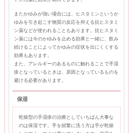
またかゆみが強い場合には、ヒスタミンというか
ゆみを引き起こす物質の反応を抑える抗ヒスタミ
ン薬などが使われることもあります。抗ヒスタミ
ン薬には今のかゆみを止める効果と一緒に、飲み
続けることによってかゆみの症状を出にくくする
効果もあります。
また、アレルギーのあるものに触れることで手湿
疹となっているときは、原因となっているものを
避ける必要があります。
保湿
乾燥型の手湿疹の治療としていちばん大事な
のは保湿です。手を頻繁に洗う方は手が乾燥