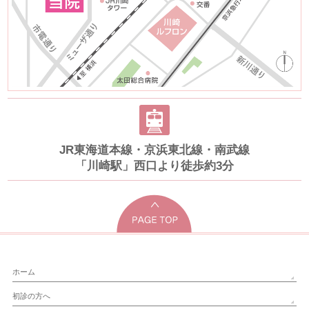
JR東海道本線・京浜東北線・南武線
「川崎駅」西口より徒歩約3分
ホーム
初診の方へ