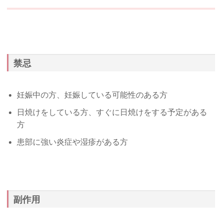
禁忌
妊娠中の方、妊娠している可能性のある方
日焼けをしている方、すぐに日焼けをする予定がある
方
患部に強い炎症や湿疹がある方
副作用