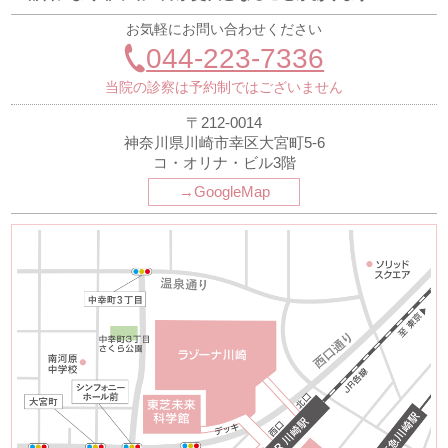
お気軽にお問い合わせください
044-223-7336
当院の診察は予約制ではございません
〒212-0014
神奈川県川崎市幸区大宮町5-6
コ・オリナ・ビル3階
→GoogleMap