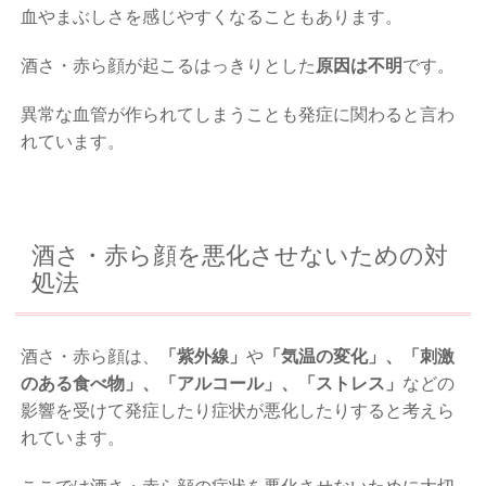
血やまぶしさを感じやすくなることもあります。
酒さ・赤ら顔
が起こるはっきりとした
原因は不明
です。
異常な血管が作られてしまうことも発症に関わると言わ
れています。
酒さ・赤ら顔を悪化させないための対
処法
酒さ・赤ら顔は、
「紫外線」
や
「気温の変化」、「刺激
のある食べ物」、「アルコール」、「ストレス」
などの
影響を受けて発症したり症状が悪化したりすると考えら
れています。