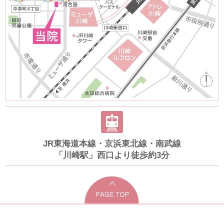
JR東海道本線・京浜東北線・南武線
「川崎駅」西口より徒歩約3分