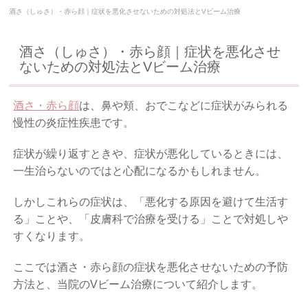
酒さ（しゅさ）・赤ら顔｜症状を悪化させないための対処法とVビーム治療
酒さ（しゅさ）・赤ら顔｜症状を悪化させ
ないための対処法とVビーム治療
酒さ・赤ら顔
は、鼻や頬、おでこなどに症状がみられる
慢性の炎症性疾患です。
症状が繰り返すときや、症状が悪化しているときには、
一生治らないのではと心配になるかもしれません。
しかしこれらの症状は、「悪化する原因を避けて生活す
る」ことや、「皮膚科で治療を受ける」ことで対処しや
すくなります。
ここでは酒さ・赤ら顔の症状を悪化させないための予防
方法と、当院のVビーム治療について紹介します。