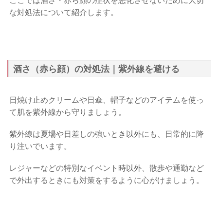
ここでは酒さ・赤ら顔の症状を悪化させないために大切
な対処法について紹介します。
酒さ（赤ら顔）の対処法｜紫外線を避ける
日焼け止めクリームや日傘、帽子などのアイテムを使っ
て肌を紫外線から守りましょう。
紫外線は夏場や日差しの強いとき以外にも、日常的に降
り注いでいます。
レジャーなどの特別なイベント時以外、散歩や通勤など
で外出するときにも対策をするように心がけましょう。