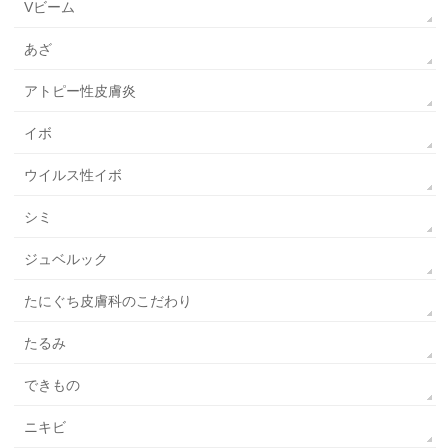
Vビーム
あざ
アトピー性皮膚炎
イボ
ウイルス性イボ
シミ
ジュベルック
たにぐち皮膚科のこだわり
たるみ
できもの
ニキビ