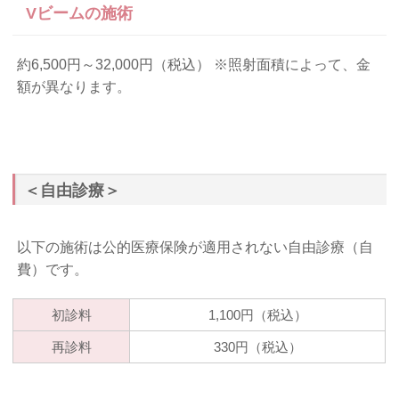
Vビームの施術
約6,500円～32,000円（税込） ※照射面積によって、金
額が異なります。
＜自由診療＞
以下の施術は公的医療保険が適用されない自由診療（自
費）です。
初診料
1,100円（税込）
再診料
330円（税込）