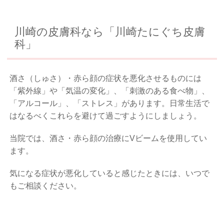
川崎の皮膚科なら「川崎たにぐち皮膚
科」
酒さ（しゅさ）・赤ら顔の症状を悪化させるものには
「紫外線」や「気温の変化」、「刺激のある食べ物」、
「アルコール」、「ストレス」があります。日常生活で
はなるべくこれらを避けて過ごすようにしましょう。
当院では、酒さ・赤ら顔の治療にVビームを使用してい
ます。
気になる症状が悪化していると感じたときには、いつで
もご相談ください。