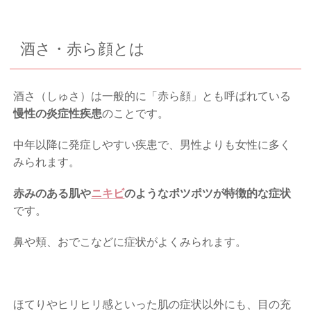
酒さ・赤ら顔とは
酒さ（しゅさ）は一般的に「赤ら顔」とも呼ばれている
慢性の炎症性疾患
のことです。
中年以降に発症しやすい疾患で、男性よりも女性に多く
みられます。
赤みのある肌や
ニキビ
のようなポツポツが特徴的な症状
です。
鼻や頬、おでこなどに症状がよくみられます。
ほてりやヒリヒリ感といった肌の症状以外にも、目の充