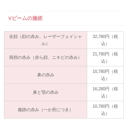
Vビームの施術
全顔（顔の赤み、レーザーフェイシャ
32,780円（税
ル）
込）
21,780円（税
両頬の赤み（赤ら顔、ニキビの赤み）
込）
10,780円（税
鼻の赤み
込）
16,280円（税
鼻と顎の赤み
込）
10,780円（税
傷跡の赤み（一か所につき）
込）