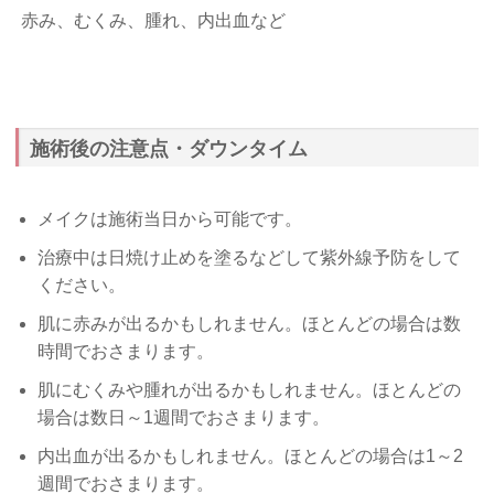
赤み、むくみ、腫れ、内出血など
施術後の注意点・ダウンタイム
メイクは施術当日から可能です。
治療中は日焼け止めを塗るなどして紫外線予防をして
ください。
肌に赤みが出るかもしれません。ほとんどの場合は数
時間でおさまります。
肌にむくみや腫れが出るかもしれません。ほとんどの
場合は数日～1週間でおさまります。
内出血が出るかもしれません。ほとんどの場合は1～2
週間でおさまります。