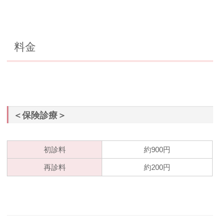
料金
＜保険診療＞
初診料
約900円
再診料
約200円