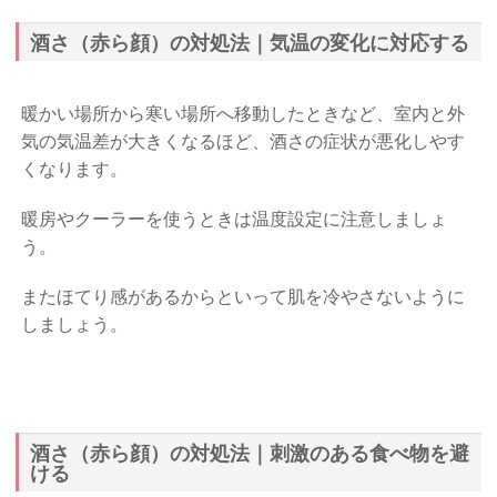
酒さ（赤ら顔）の対処法｜気温の変化に対応する
暖かい場所から寒い場所へ移動したときなど、室内と外
気の気温差が大きくなるほど、酒さの症状が悪化しやす
くなります。
暖房やクーラーを使うときは温度設定に注意しましょ
う。
またほてり感があるからといって肌を冷やさないように
しましょう。
酒さ（赤ら顔）の対処法｜刺激のある食べ物を避
ける