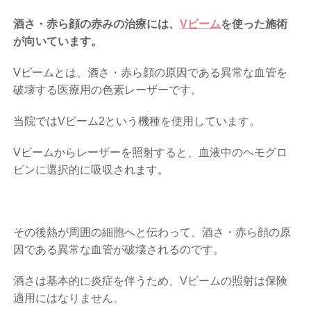
酒さ・赤ら顔の赤みの治療には、
Vビーム
を使った施術
が向いています。
Vビームとは、酒さ・赤ら顔の原因である異常な血管を
破壊する医療用の色素レーザーです。
当院ではVビーム2という機種を使用しています。
Vビームからレーザーを照射すると、血液中のヘモグロ
ビンに選択的に吸収されます。
その後熱が周囲の細胞へと伝わって、酒さ・赤ら顔の原
因である異常な血管が破壊されるのです。
酒さは基本的に炎症を伴うため、Vビームの照射は保険
適用にはなりません。