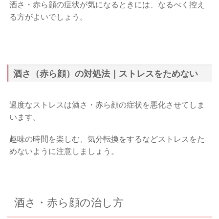
酒さ・赤ら顔の症状が気になるときには、なるべく控え
る方がよいでしょう。
酒さ（赤ら顔）の対処法｜ストレスをためない
過度なストレスは酒さ・赤ら顔の症状を悪化させてしま
います。
趣味の時間を楽しむ、気分転換をするなどストレスをた
めないように注意しましょう。
酒さ・赤ら顔の治し方