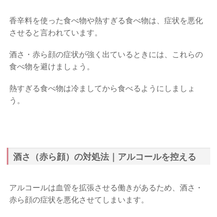
香辛料を使った食べ物や熱すぎる食べ物は、症状を悪化
させると言われています。
酒さ・赤ら顔の症状が強く出ているときには、これらの
食べ物を避けましょう。
熱すぎる食べ物は冷ましてから食べるようにしましょ
う。
酒さ（赤ら顔）の対処法｜アルコールを控える
アルコールは血管を拡張させる働きがあるため、酒さ・
赤ら顔の症状を悪化させてしまいます。