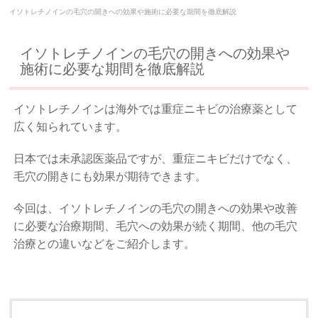
イソトレチノインの毛穴の開きへの効果や施術に必要な期間を徹底解説
イソトレチノインの毛穴の開きへの効果や
施術に必要な期間を徹底解説
イソトレチノインは海外では重症ニキビの治療薬として
広く知られています。
日本では未承認医薬品ですが、重症ニキビだけでなく、
毛穴の開きにも効果が期待できます。
今回は、イソトレチノインの毛穴の開きへの効果や改善
に必要な治療期間、毛穴への効果が続く期間、他の毛穴
治療との違いなどをご紹介します。