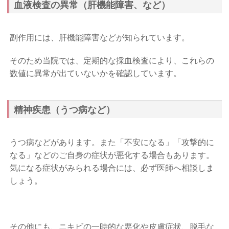
血液検査の異常（肝機能障害、など）
副作用には、肝機能障害などが知られています。
そのため当院では、定期的な採血検査により、これらの
数値に異常が出ていないかを確認しています。
精神疾患（うつ病など）
うつ病などがあります。また「不安になる」「攻撃的に
なる」などのご自身の症状が悪化する場合もあります。
気になる症状がみられる場合には、必ず医師へ相談しま
しょう。
その他にも、ニキビの一時的な悪化や皮膚症状、脱毛な