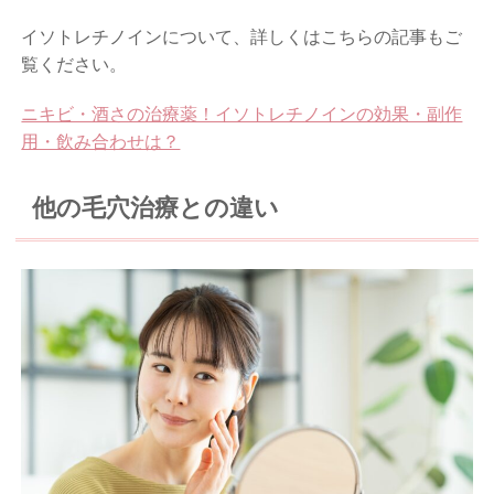
イソトレチノインについて、詳しくはこちらの記事もご
覧ください。
ニキビ・酒さの治療薬！イソトレチノインの効果・副作
用・飲み合わせは？
他の毛穴治療との違い