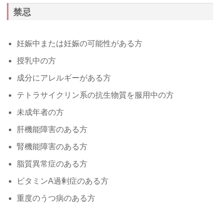
禁忌
妊娠中または妊娠の可能性がある方
授乳中の方
成分にアレルギーがある方
テトラサイクリン系の抗生物質を服用中の方
未成年者の方
肝機能障害のある方
腎機能障害のある方
脂質異常症のある方
ビタミンA過剰症のある方
重度のうつ病のある方