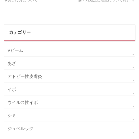
カテゴリー
Vビーム
あざ
アトピー性皮膚炎
イボ
ウイルス性イボ
シミ
ジュベルック