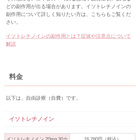
どの副作用が出る場合があります。イソトレチノインの
副作用について詳しく知りたい方は、こちらもご覧くだ
さい。
イソトレチノインの副作用とは？症状や注意点について
解説
料金
以下は、自由診療（自費）です。
イソトレチノイン
イソトレチノイン
20mg 30カ
16,280円（税込）