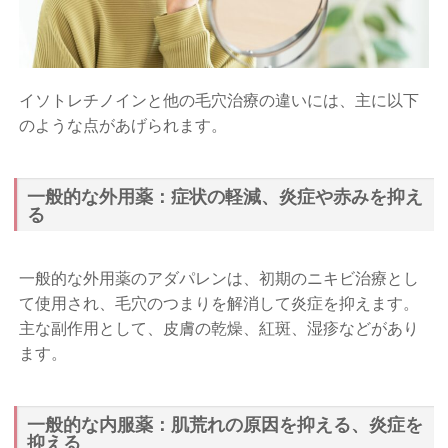
イソトレチノインと他の毛穴治療の違いには、主に以下
のような点があげられます。
一般的な外用薬：症状の軽減、炎症や赤みを抑え
る
一般的な外用薬のアダパレンは、初期のニキビ治療とし
て使用され、毛穴のつまりを解消して炎症を抑えます。
主な副作用として、皮膚の乾燥、紅斑、湿疹などがあり
ます。
一般的な内服薬：肌荒れの原因を抑える、炎症を
抑える