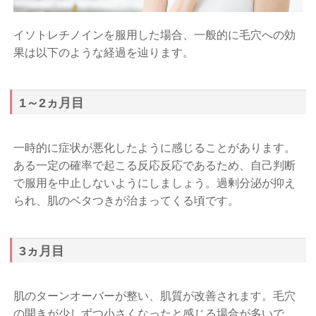
イソトレチノインを服用した場合、一般的に毛穴への効
果は以下のような経過を辿ります。
1～2ヵ月目
一時的に症状が悪化したように感じることがあります。
ある一定の確率で起こる反応反応であるため、自己判断
で服用を中止しないようにしましょう。過剰分泌が抑え
られ、肌のベタつきが治まってくる頃です。
3ヵ月目
肌のターンオーバーが整い、肌質が改善されます。毛穴
の開きが少しずつ小さくなったと感じる場合が多いで