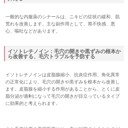
一般的な内服薬のシナールは、ニキビの症状の緩和、肌
荒れを改善します。主な副作用として、胃不快感、悪
心、嘔吐などがあります。
イソトレチノイン：毛穴の開きや黒ずみの根本か
ら改善する、毛穴トラブルを予防する
イソトレチノインは皮脂腺縮小、抗炎症作用、角化異常
の正常化により、毛穴の開きや黒ずみを根本から改善し
ます。皮脂腺を縮小する作用があることから、とくに皮
脂分泌が過剰になって毛穴の開きが目立っているタイプ
に効果的と考えられます。