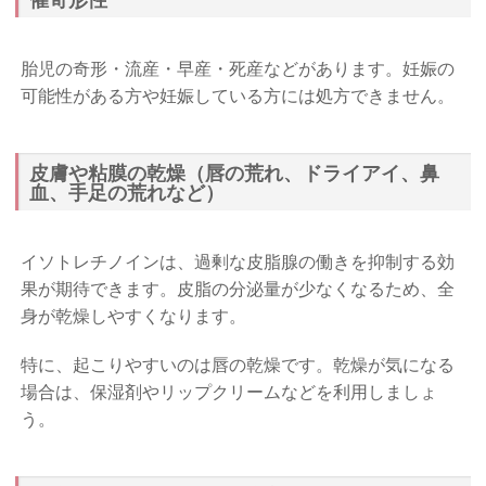
胎児の奇形・流産・早産・死産などがあります。妊娠の
可能性がある方や妊娠している方には処方できません。
皮膚や粘膜の乾燥（唇の荒れ、ドライアイ、鼻
血、手足の荒れなど）
イソトレチノインは、過剰な皮脂腺の働きを抑制する効
果が期待できます。皮脂の分泌量が少なくなるため、全
身が乾燥しやすくなります。
特に、起こりやすいのは唇の乾燥です。乾燥が気になる
場合は、保湿剤やリップクリームなどを利用しましょ
う。