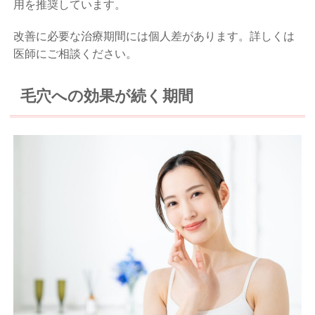
用を推奨しています。
改善に必要な治療期間には個人差があります。詳しくは
医師にご相談ください。
毛穴への効果が続く期間