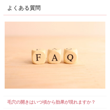
よくある質問
毛穴の開きはいつ頃から効果が現れますか？