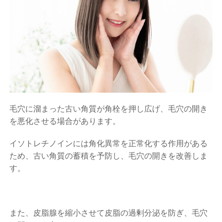
毛穴に溜まった古い角質が角栓を押し広げ、毛穴の開き
を悪化させる場合があります。
イソトレチノインには角化異常を正常化する作用がある
ため、古い角質の蓄積を予防し、毛穴の開きを改善しま
す。
また、皮脂腺を縮小させて皮脂の過剰分泌を防ぎ、毛穴