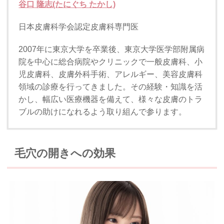
谷口 隆志(たにぐち たかし)
日本皮膚科学会認定皮膚科専門医
2007年に東京大学を卒業後、東京大学医学部附属病
院を中心に総合病院やクリニックで一般皮膚科、小
児皮膚科、皮膚外科手術、アレルギー、美容皮膚科
領域の診療を行ってきました。その経験・知識を活
かし、幅広い医療機器を備えて、様々な皮膚のトラ
ブルの助けになれるよう取り組んで参ります。
毛穴の開きへの効果