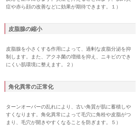
症や赤ら顔の改善などに効果が期待できます。
１）
皮脂腺の縮小
皮脂腺を小さくする作用によって、過剰な皮脂分泌を抑
制します。また、アクネ菌の増殖を抑え、ニキビのでき
にくい肌環境に整えます。
２）
角化異常の正常化
ターンオーバーの乱れにより、古い角質が肌に蓄積しや
すくなります。角化異常によって毛穴に角栓や皮脂がつ
まり、毛穴が開きやすくなることを防ぎます。
５）