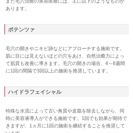
また毛穴治療の美容医療には、主に以下のようなものが
あります。
ポテンツァ
毛穴の開きやニキビ跡などにアプローチする施術です。
肌に目には見えないほどの穴をあけ、自然治癒力によっ
て肌質も改善に導きます。毛穴の開きの場合、4～6週間
に1回の間隔で3回以上の施術を推奨しています。
ハイドラフェイシャル
特殊な水流によって古い角質や皮脂を除去しながら、同
時に美容液導入ができる施術です。1回でも効果が期待で
きますが、1ヵ月に1回の施術を継続することを推奨して