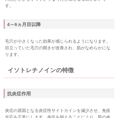
す。
4～6ヵ月目以降
毛穴が小さくなった効果が感じられるようになります。
目立っていた毛穴の開きが改善され、肌がなめらかにな
ります。
イソトレチノインの特徴
抗炎症作用
炎症の原因となる炎症性サイトカインを減少させ、免疫
反応を正常にします。炎症を抑えることにより、肌の炎