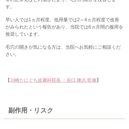
す。
早い人では1ヵ月程度、低用量では2～4ヵ月程度で改善
がみられたという報告があり、当院では6ヵ月間の服用を
推奨しています。
毛穴の開きが気になる方は、当院へお気軽にご相談くだ
さい。
【
川崎たにぐち皮膚科院長 ：谷口 隆志 監修
】
副作用・リスク