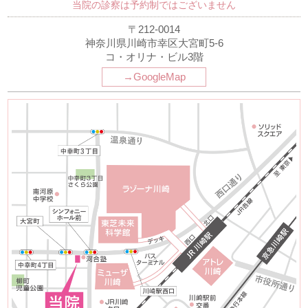
当院の診察は予約制ではございません
〒212-0014
神奈川県川崎市幸区大宮町5-6
コ・オリナ・ビル3階
→GoogleMap