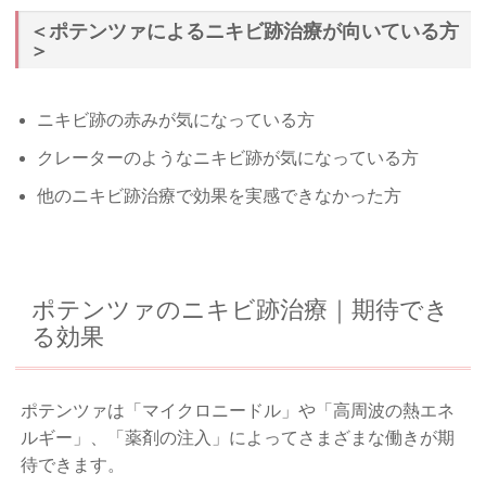
＜ポテンツァによるニキビ跡治療が向いている方
＞
ニキビ跡の赤みが気になっている方
クレーターのようなニキビ跡が気になっている方
他のニキビ跡治療で効果を実感できなかった方
ポテンツァのニキビ跡治療｜期待でき
る効果
ポテンツァは「マイクロニードル」や「高周波の熱エネ
ルギー」、「薬剤の注入」によってさまざまな働きが期
待できます。