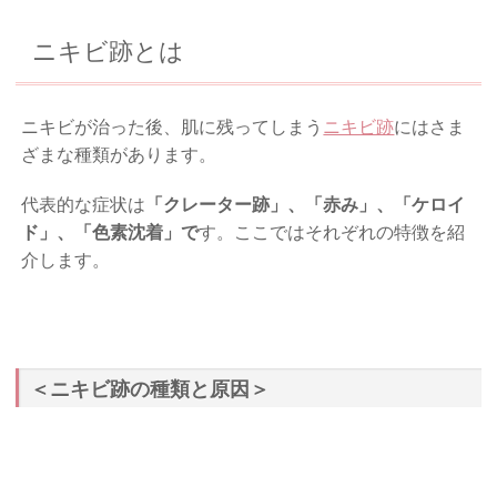
ニキビ跡とは
ニキビが治った後、肌に残ってしまう
ニキビ跡
にはさま
ざまな種類があります。
代表的な症状は
「クレーター跡」、「赤み」、「ケロイ
ド」、「色素沈着」で
す。ここではそれぞれの特徴を紹
介します。
＜ニキビ跡の種類と原因＞