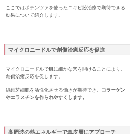
ここではポテンツァを使ったニキビ跡治療で期待できる
効果について紹介します。
マイクロニードルで創傷治癒反応を促進
マイクロニードルで肌に細かな穴を開けることにより、
創傷治癒反応を促します。
線維芽細胞を活性化させる働きが期待でき、
コラーゲン
やエラスチンを作られやすくします。
高周波の熱エネルギーで真皮層にアプローチ