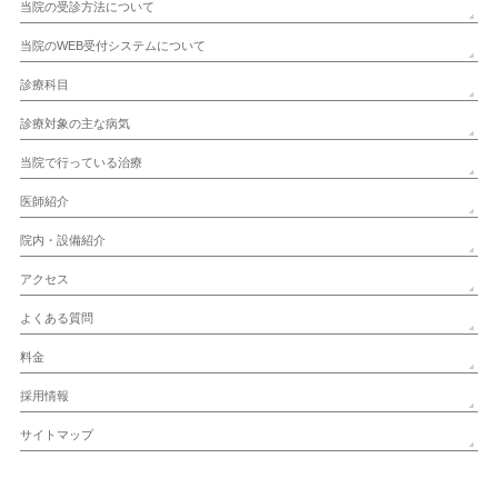
当院の受診方法について
当院のWEB受付システムについて
診療科目
診療対象の主な病気
当院で行っている治療
医師紹介
院内・設備紹介
アクセス
よくある質問
料金
採用情報
サイトマップ