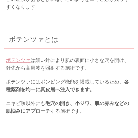
すくなります。
ポテンツァとは
ポテンツァ
は細い針により肌の表面に小さな穴を開け、
針先から高周波を照射する施術です。
ポテンツァにはポンピング機能を搭載しているため、
各
種薬剤を均一に真皮層へ注入できます。
ニキビ跡以外にも
毛穴の開き、小ジワ、肌の赤みなどの
肌悩みにアプローチ
する施術です。