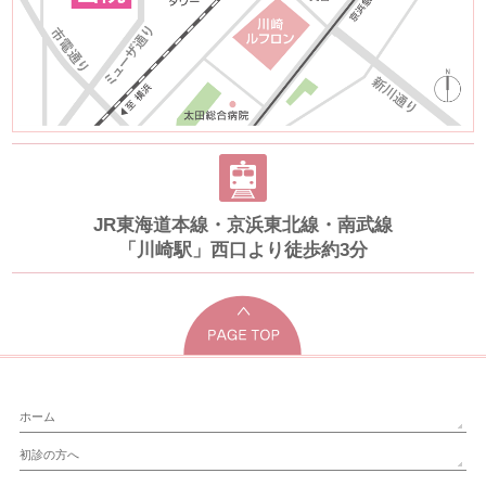
JR東海道本線・京浜東北線・南武線
「川崎駅」西口より徒歩約3分
ホーム
初診の方へ