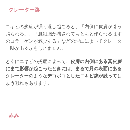
クレーター跡
ニキビの炎症が繰り返し起こると、「内側に皮膚が引っ
張られる」、「肌細胞が壊されてもともと作られるはず
のコラーゲンが減少する」などの理由によってクレータ
ー跡が出るかもしれません。
とくにニキビの炎症によって、
皮膚の内側にある真皮層
にまで影響が起こったときには、まるで月の表面にある
クレーターのようなデコボコとしたニキビ跡が残ってし
まう
恐れもあります。
赤み