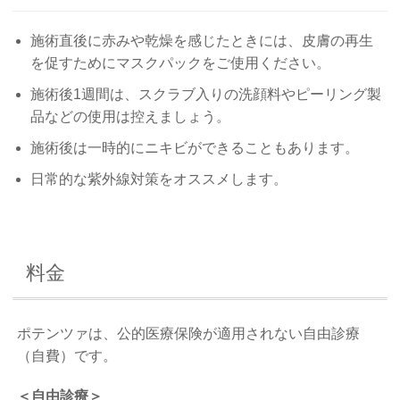
施術直後に赤みや乾燥を感じたときには、皮膚の再生
を促すためにマスクパックをご使用ください。
施術後1週間は、スクラブ入りの洗顔料やピーリング製
品などの使用は控えましょう。
施術後は一時的にニキビができることもあります。
日常的な紫外線対策をオススメします。
料金
ポテンツァは、公的医療保険が適用されない自由診療
（自費）です。
＜自由診療＞