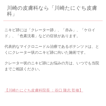
川崎の皮膚科なら「川崎たにぐち皮膚
科」
ニキビ跡には「クレーター跡」、「赤み」、「ケロイ
ド」、「色素沈着」などの症状があります。
代表的なマイクロニードル治療であるポテンツァは、と
くにクレーター状のニキビ跡に向いた施術です。
クレーター状のニキビ跡にお悩みの方は、いつでも当院
までご相談ください。
【川崎たにぐち皮膚科院長 ：谷口 隆志 監修】