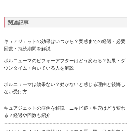
関連記事
キュアジェットの効果はいつから？実感までの経過・必要
回数・持続期間を解説
ボルニューマのビフォーアフターはどう変わる？効果・ダ
ウンタイム・向いている人を解説
ボルニューマは効果ない？効かないと感じる理由と後悔し
ない受け方
キュアジェットの症例を解説｜ニキビ跡・毛穴はどう変わ
る？経過や回数も紹介