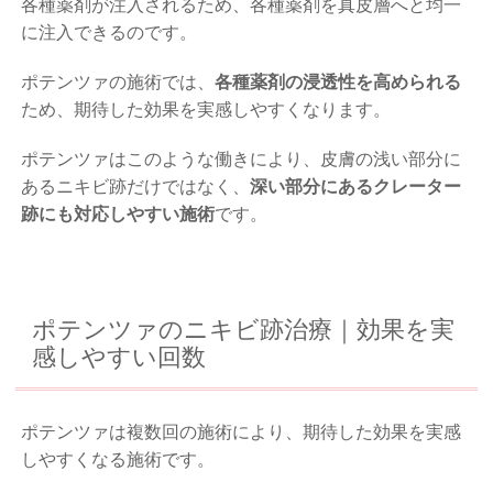
各種薬剤が注入されるため、各種薬剤を真皮層へと均一
に注入できるのです。
ポテンツァの施術では、
各種薬剤の浸透性を高められる
ため、期待した効果を実感しやすくなります。
ポテンツァはこのような働きにより、皮膚の浅い部分に
あるニキビ跡だけではなく、
深い部分にあるクレーター
跡にも対応しやすい施術
です。
ポテンツァのニキビ跡治療｜効果を実
感しやすい回数
ポテンツァは複数回の施術により、期待した効果を実感
しやすくなる施術です。