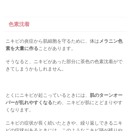
色素沈着
ニキビの炎症から肌細胞を守るために、体は
メラニン色
素を大量に作る
ことがあります。
そうなると、ニキビがあった部分に茶色の色素沈着がで
きてしまうかもしれません。
とくにニキビが起こっているときには、
肌のターンオー
バーが乱れやすくなる
ため、ニキビが肌にとどまりやす
くなります。
ニキビの症状が長く続いたときや、繰り返しできるニキ
ビの症状があるときには、このようなニキビ跡が残りや