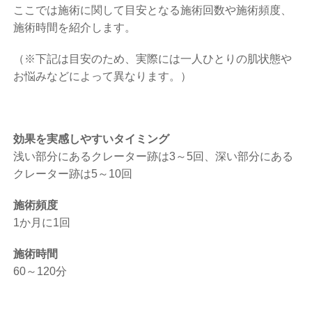
ここでは施術に関して目安となる施術回数や施術頻度、
施術時間を紹介します。
（※下記は目安のため、実際には一人ひとりの肌状態や
お悩みなどによって異なります。）
効果を実感しやすいタイミング
浅い部分にあるクレーター跡は3～5回、深い部分にある
クレーター跡は5～10回
施術頻度
1か月に1回
施術時間
60～120分