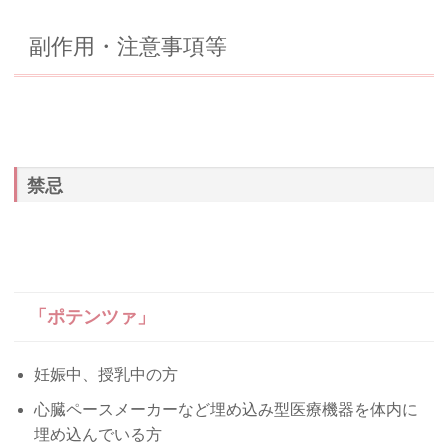
副作用・注意事項等
禁忌
「ポテンツァ」
妊娠中、授乳中の方
心臓ペースメーカーなど埋め込み型医療機器を体内に
埋め込んでいる方