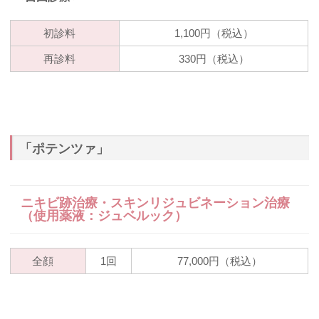
初診料
1,100円（税込）
再診料
330円（税込）
「ポテンツァ」
ニキビ跡治療・スキンリジュビネーション治療
（使用薬液：ジュベルック）
全顔
1回
77,000円（税込）