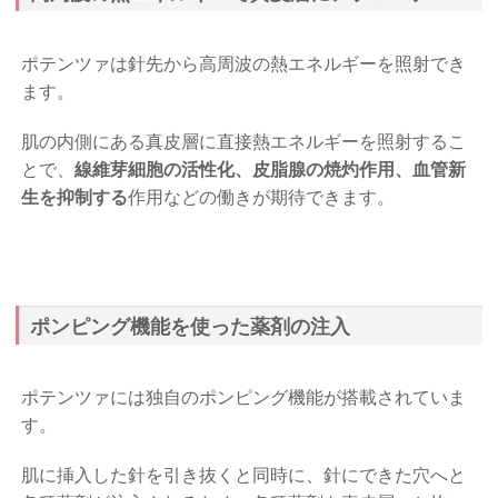
ポテンツァは針先から高周波の熱エネルギーを照射でき
ます。
肌の内側にある真皮層に直接熱エネルギーを照射するこ
とで、
線維芽細胞の活性化、皮脂腺の焼灼作用、血管新
生を抑制する
作用などの働きが期待できます。
ポンピング機能を使った薬剤の注入
ポテンツァには独自のポンピング機能が搭載されていま
す。
肌に挿入した針を引き抜くと同時に、針にできた穴へと