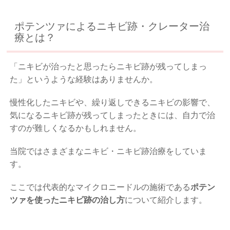
ポテンツァによるニキビ跡・クレーター治
療とは？
「ニキビが治ったと思ったらニキビ跡が残ってしまっ
た」というような経験はありませんか。
慢性化したニキビや、繰り返しできるニキビの影響で、
気になるニキビ跡が残ってしまったときには、自力で治
すのが難しくなるかもしれません。
当院ではさまざまなニキビ・ニキビ跡治療をしていま
す。
ここでは代表的なマイクロニードルの施術である
ポテン
ツァを使ったニキビ跡の治し方
について紹介します。