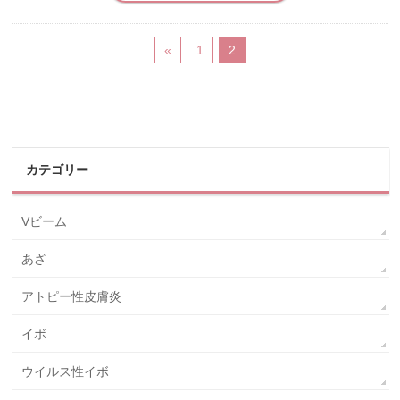
«
1
2
カテゴリー
Vビーム
あざ
アトピー性皮膚炎
イボ
ウイルス性イボ