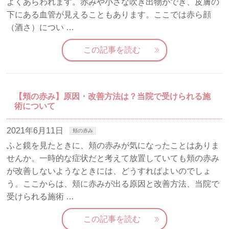
よくあらわれます。赤みや小さな吹き出物ができ、皮膚の
下にある血管が見えることもあります。ここでは赤ら顔
（酒さ）につい …
この記事を読む
【頬の赤み】原因・改善方法は？当院で受けられる施
術について
2021年6月11日
頬の赤み
ふと鏡を見たときに、頬の赤みが気になったことはありま
せんか。一時的な症状だと考えて放置していても頬の赤み
が改善しないようなときには、どうすればよいのでしょ
う。ここからは、頬に赤みが出る原因と改善方法、当院で
受けられる施術 …
この記事を読む