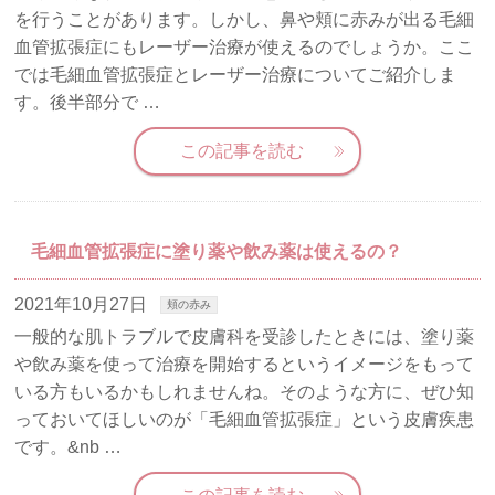
を行うことがあります。しかし、鼻や頬に赤みが出る毛細
血管拡張症にもレーザー治療が使えるのでしょうか。ここ
では毛細血管拡張症とレーザー治療についてご紹介しま
す。後半部分で …
この記事を読む
毛細血管拡張症に塗り薬や飲み薬は使えるの？
2021年10月27日
頬の赤み
一般的な肌トラブルで皮膚科を受診したときには、塗り薬
や飲み薬を使って治療を開始するというイメージをもって
いる方もいるかもしれませんね。そのような方に、ぜひ知
っておいてほしいのが「毛細血管拡張症」という皮膚疾患
です。&nb …