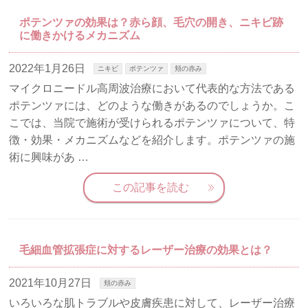
ポテンツァの効果は？赤ら顔、毛穴の開き、ニキビ跡
に働きかけるメカニズム
2022年1月26日
ニキビ
ポテンツァ
頬の赤み
マイクロニードル高周波治療において代表的な方法である
ポテンツァには、どのような働きがあるのでしょうか。こ
こでは、当院で施術が受けられるポテンツァについて、特
徴・効果・メカニズムなどを紹介します。ポテンツァの施
術に興味があ …
この記事を読む
毛細血管拡張症に対するレーザー治療の効果とは？
2021年10月27日
頬の赤み
いろいろな肌トラブルや皮膚疾患に対して、レーザー治療