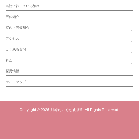
当院で行っている治療
医師紹介
院内・設備紹介
アクセス
よくある質問
料金
採用情報
サイトマップ
Copyright © 2026
川崎たにぐち皮膚科
All Rights Reserved.