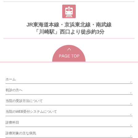
JR東海道本線・京浜東北線・南武線
「川崎駅」西口より徒歩約3分
ホーム
初診の方へ
当院の受診方法について
当院のWEB受付システムについて
診療科目
診療対象の主な病気