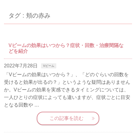
タグ : 頬の赤み
Vビームの効果はいつから？症状・回数・治療間隔な
どを紹介
2022年7月28日
Vビーム
「Vビームの効果はいつから？」、「どのぐらいの回数を
受けると効果が出るの？」というような疑問はありません
か。Vビームの効果を実感できるタイミングについては、
一人ひとりの症状によっても違いますが、症状ごとに目安
となる回数や …
この記事を読む