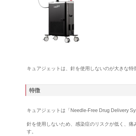
キュアジェットは、針を使用しないのが大きな特
特徴
キュアジェットは「Needle-Free Drug Del
針を使用しないため、感染症のリスクが低く、痛
す。