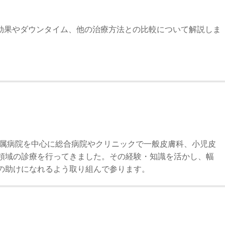
効果やダウンタイム、他の治療方法との比較について解説しま
附属病院を中心に総合病院やクリニックで一般皮膚科、小児皮
領域の診療を行ってきました。その経験・知識を活かし、幅
の助けになれるよう取り組んで参ります。