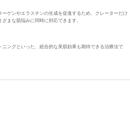
ラーゲンやエラスチンの生成を促進するため、クレーターだけ
まざまな肌悩みに同時に対応できます。
トニングといった、総合的な美肌効果も期待できる治療法で