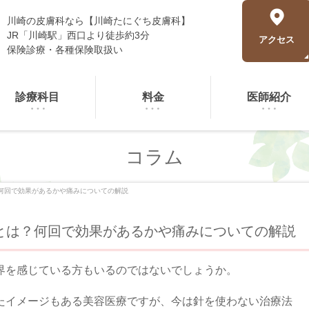
川崎の皮膚科なら【川崎たにぐち皮膚科】
JR「川崎駅」西口より徒歩約3分
アクセス
保険診療・各種保険取扱い
診療科目
料金
医師紹介
コラム
何回で効果があるかや痛みについての解説
とは？何回で効果があるかや痛みについての解説
界を感じている方もいるのではないでしょうか。
たイメージもある美容医療ですが、今は針を使わない治療法