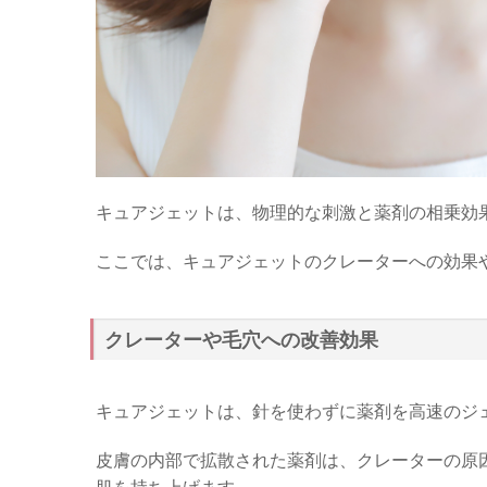
キュアジェットは、物理的な刺激と薬剤の相乗効
ここでは、キュアジェットのクレーターへの効果
クレーターや毛穴への改善効果
キュアジェットは、針を使わずに薬剤を高速のジ
皮膚の内部で拡散された薬剤は、クレーターの原