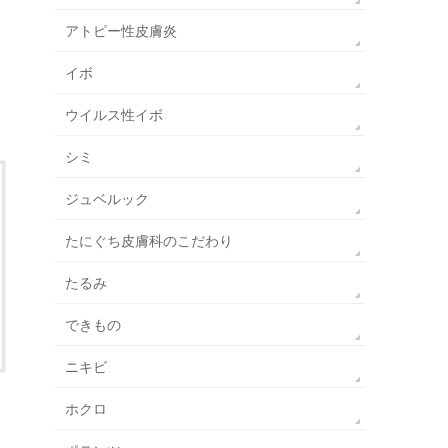
アトピー性皮膚炎
イボ
ウイルス性イボ
シミ
ジュベルック
たにぐち皮膚科のこだわり
たるみ
できもの
ニキビ
ホクロ