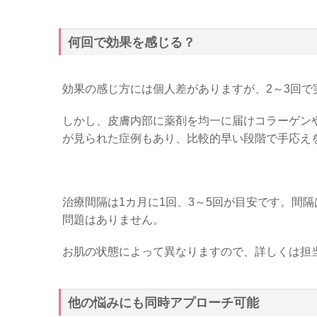
何回で効果を感じる？
効果の感じ方には個人差がありますが、2～3回で
しかし、皮膚内部に薬剤を均一に届けコラーゲン
が見られた症例もあり、比較的早い段階で手応え
治療間隔は1カ月に1回、3～5回が目安です。間
問題はありません。
お肌の状態によって異なりますので、詳しくは担
他の悩みにも同時アプローチ可能