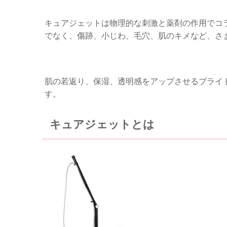
キュアジェットは物理的な刺激と薬剤の作用でコ
でなく、傷跡、小じわ、毛穴、肌のキメなど、さ
肌の若返り、保湿、透明感をアップさせるブライ
す。
キュアジェットとは