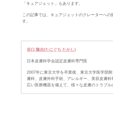
「キュアジェット」もあります。
この記事では、キュアジェットのクレーターへの
す。
谷口 隆志(たにぐち たかし)
日本皮膚科学会認定皮膚科専門医
2007年に東京大学を卒業後、東京大学医学部
膚科、皮膚外科手術、アレルギー、美容皮膚科
広い医療機器を備えて、様々な皮膚のトラブル