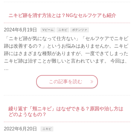
ニキビ跡を消す方法とは？NGなセルフケアも紹介
2024年6月19日
Vビーム
ニキビ
ポテンツァ
「ニキビ跡が気になって仕方ない」「セルフケアでニキビ
跡は改善するの？」というお悩みはありませんか。ニキビ
跡にはさまざまな種類がありますが、一度できてしまった
ニキビ跡は治すことが難しいと言われています。 今回は、
…
この記事を読む
繰り返す「頬ニキビ」はなぜできる？原因や治し方は
どのようなもの？
2022年6月20日
ニキビ