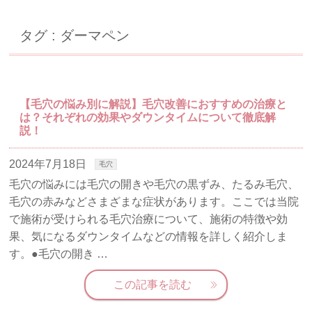
タグ : ダーマペン
【毛穴の悩み別に解説】毛穴改善におすすめの治療と
は？それぞれの効果やダウンタイムについて徹底解
説！
2024年7月18日
毛穴
毛穴の悩みには毛穴の開きや毛穴の黒ずみ、たるみ毛穴、
毛穴の赤みなどさまざまな症状があります。ここでは当院
で施術が受けられる毛穴治療について、施術の特徴や効
果、気になるダウンタイムなどの情報を詳しく紹介しま
す。●毛穴の開き …
この記事を読む