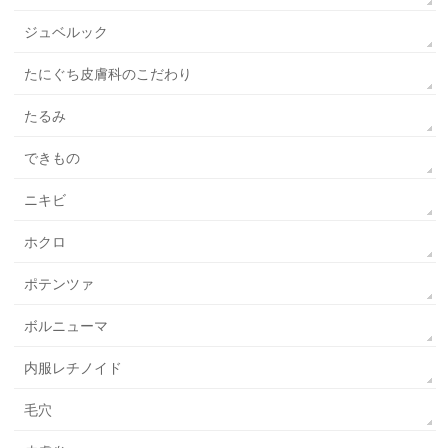
ジュベルック
たにぐち皮膚科のこだわり
たるみ
できもの
ニキビ
ホクロ
ポテンツァ
ボルニューマ
内服レチノイド
毛穴