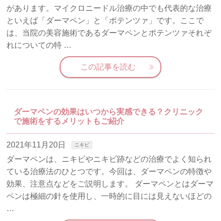
があります。マイクロニードル治療の中でも代表的な治療
といえば「ダーマペン」と「ポテンツァ」です。ここで
は、当院の美容施術であるダーマペンとポテンツァそれぞ
れについての特 …
この記事を読む
ダーマペンの効果はいつから実感できる？クリニック
で施術をするメリットもご紹介
2021年11月20日
ニキビ
ダーマペンは、ニキビやニキビ跡などの治療でよく知られ
ている治療法のひとつです。今回は、ダーマペンの特徴や
効果、注意点などをご説明します。 ダーマペンとはダーマ
ペンは極細の針を使用し、一時的に目には見えないほどの
…