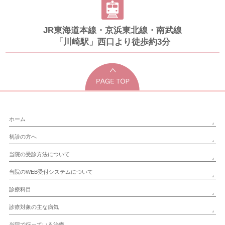
JR東海道本線・京浜東北線・南武線
「川崎駅」西口より徒歩約3分
ホーム
初診の方へ
当院の受診方法について
当院のWEB受付システムについて
診療科目
診療対象の主な病気
当院で行っている治療