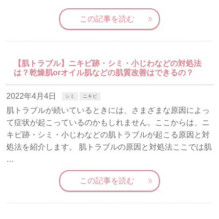
この記事を読む
【肌トラブル】ニキビ跡・シミ・小じわなどの対処法
は？乾燥肌orオイル肌などの肌質改善はできるの？
2022年4月4日
シミ
ニキビ
肌トラブルが続いているときには、さまざまな原因によっ
て症状が起こっているのかもしれません。ここからは、ニ
キビ跡・シミ・小じわなどの肌トラブルが起こる原因と対
処法を紹介します。 肌トラブルの原因と対処法ここでは肌
…
この記事を読む