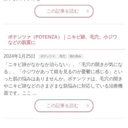
この記事を読む
ポテンツァ（POTENZA）｜ニキビ跡、毛穴、小ジワ
などの肌質に
2024年1月25日
ポテンツァ
毛穴
頬の赤み
「ニキビ跡がなかなか治らない」、「毛穴の開きが気にな
る」、「小ジワがあって鏡を見るのが憂鬱に感じる」とい
った肌の悩みはありませんか。ポテンツァは、毛穴の開き
やニキビ跡などのさまざまな肌悩みに対応している治療機
器です。ここ …
この記事を読む