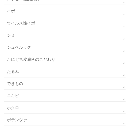
イボ
ウイルス性イボ
シミ
ジュベルック
たにぐち皮膚科のこだわり
たるみ
できもの
ニキビ
ホクロ
ポテンツァ