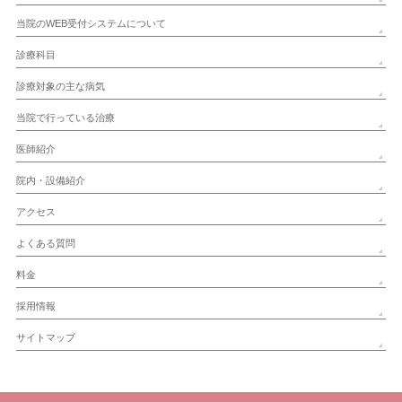
当院のWEB受付システムについて
診療科目
診療対象の主な病気
当院で行っている治療
医師紹介
院内・設備紹介
アクセス
よくある質問
料金
採用情報
サイトマップ