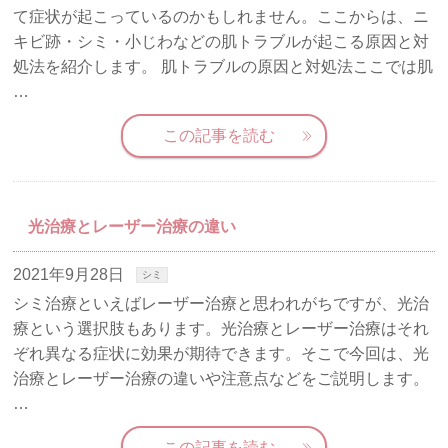
て症状が起こっているのかもしれません。ここからは、ニ
キビ跡・シミ・小じわなどの肌トラブルが起こる原因と対
処法を紹介します。 肌トラブルの原因と対処法ここでは肌
…
この記事を読む
光治療とレーザー治療の違い
2021年9月28日
シミ
シミ治療といえばレーザー治療と思われがちですが、光治
療という選択肢もあります。光治療とレーザー治療はそれ
ぞれ異なる症状に効果が期待できます。そこで今回は、光
治療とレーザー治療の違いや注意点などをご説明します。
…
この記事を読む