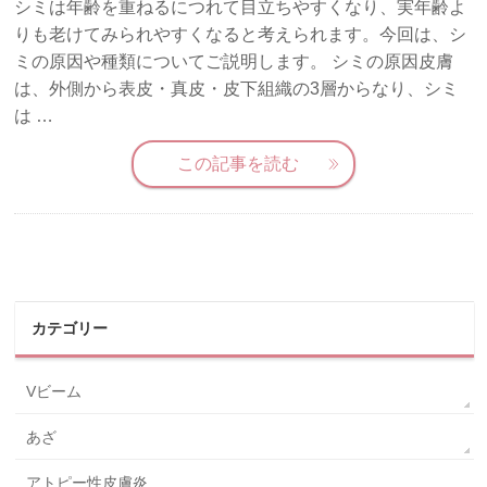
シミは年齢を重ねるにつれて目立ちやすくなり、実年齢よ
りも老けてみられやすくなると考えられます。今回は、シ
ミの原因や種類についてご説明します。 シミの原因皮膚
は、外側から表皮・真皮・皮下組織の3層からなり、シミ
は …
この記事を読む
カテゴリー
Vビーム
あざ
アトピー性皮膚炎