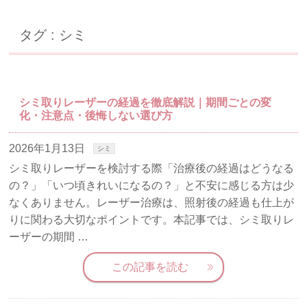
タグ : シミ
シミ取りレーザーの経過を徹底解説｜期間ごとの変
化・注意点・後悔しない選び方
2026年1月13日
シミ
シミ取りレーザーを検討する際「治療後の経過はどうなる
の？」「いつ頃きれいになるの？」と不安に感じる方は少
なくありません。レーザー治療は、照射後の経過も仕上が
りに関わる大切なポイントです。本記事では、シミ取りレ
ーザーの期間 …
この記事を読む