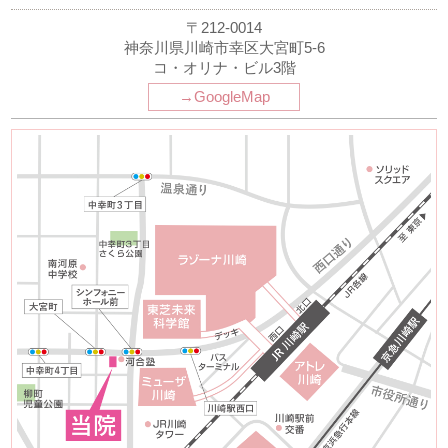
〒212-0014
神奈川県川崎市幸区大宮町5-6
コ・オリナ・ビル3階
→GoogleMap