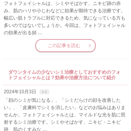
フォトフェイシャルは、シミやそばかす、ニキビ跡の赤
み、肌のハリや小じわなどに効果が期待できる治療です。
幅広い肌トラブルに対応できるため、気になっている方も
多いのではないでしょうか。今回は、フォトフェイシャル
の効果が出る頻 …
この記事を読む
ダウンタイムの少ないシミ治療としておすすめのフォ
トフェイシャルとは？効果や治療方法について紹介
2024年10月3日
シミ
「顔のシミが気になる」、「シミだらけの顔を改善した
い」、「皮膚科でシミを消したい」などのお悩みはありま
せんか。フォトフェイシャルとは、マイルドな光を肌に照
射するシミ治療です。シミやそばかす、ニキビ・ニキビ
跡、肌のくすみな …