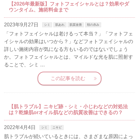
【2026年最新版】フォトフェイシャルとは？効果やダ
ウンタイム、施術料金まで
2023年9月27日
シミ
肌あれ
肌質改善
頬の赤み
「フォトフェイシャルは老けるって本当？」「フォトフェ
イシャルの効果はいつから？」などフォトフェイシャルの
詳しい施術内容が気になる方もいるのではないでしょう
か。フォトフェイシャルとは、マイルドな光を肌に照射す
ることで、シミ …
この記事を読む
【肌トラブル】ニキビ跡・シミ・小じわなどの対処法
は？乾燥肌orオイル肌などの肌質改善はできるの？
2022年4月4日
シミ
ニキビ
肌トラブルが続いているときには、さまざまな原因によっ