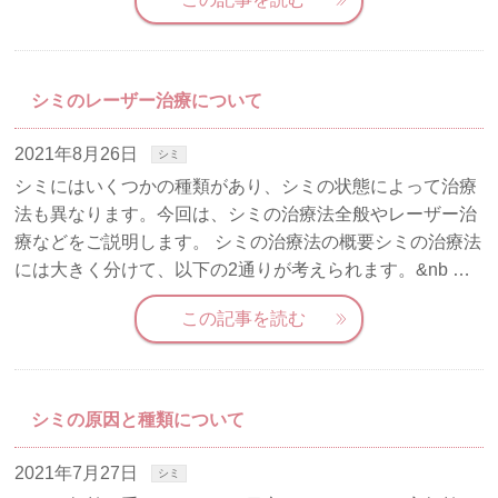
シミのレーザー治療について
2021年8月26日
シミ
シミにはいくつかの種類があり、シミの状態によって治療
法も異なります。今回は、シミの治療法全般やレーザー治
療などをご説明します。 シミの治療法の概要シミの治療法
には大きく分けて、以下の2通りが考えられます。&nb …
この記事を読む
シミの原因と種類について
2021年7月27日
シミ