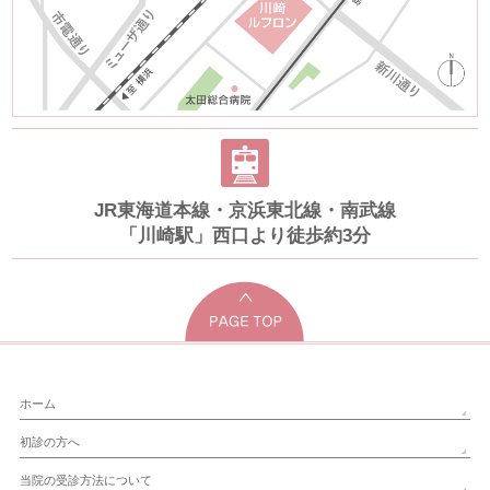
JR東海道本線・京浜東北線・南武線
「川崎駅」西口より徒歩約3分
ホーム
初診の方へ
当院の受診方法について