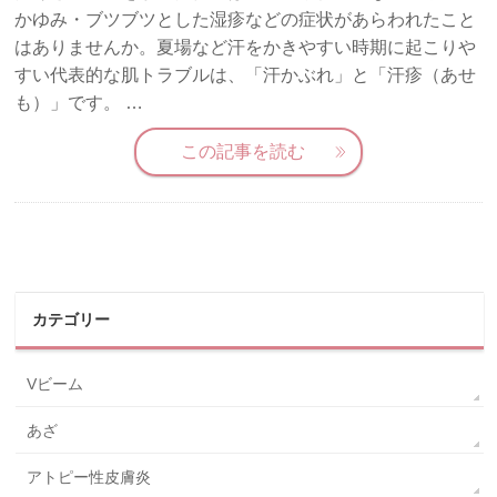
かゆみ・ブツブツとした湿疹などの症状があらわれたこと
はありませんか。夏場など汗をかきやすい時期に起こりや
すい代表的な肌トラブルは、「汗かぶれ」と「汗疹（あせ
も）」です。 …
この記事を読む
カテゴリー
Vビーム
あざ
アトピー性皮膚炎