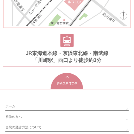
JR東海道本線・京浜東北線・南武線
「川崎駅」西口より徒歩約3分
ホーム
初診の方へ
当院の受診方法について