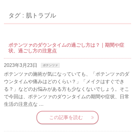
タグ : 肌トラブル
ポテンツァのダウンタイムの過ごし方は？｜期間や症
状、過ごし方の注意点
2023年3月23日
ポテンツァ
ポテンツァの施術が気になっていても、「ポテンツァのダ
ウンタイムや痛みはどのくらい？」「メイクはすぐでき
る？」などのお悩みがある方も少なくないでしょう。そこ
で今回は、ポテンツァのダウンタイムの期間や症状、日常
生活の注意点な …
この記事を読む