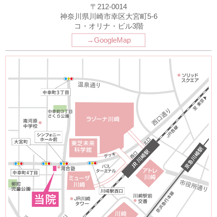
〒212-0014
神奈川県川崎市幸区大宮町5-6
コ・オリナ・ビル3階
→GoogleMap