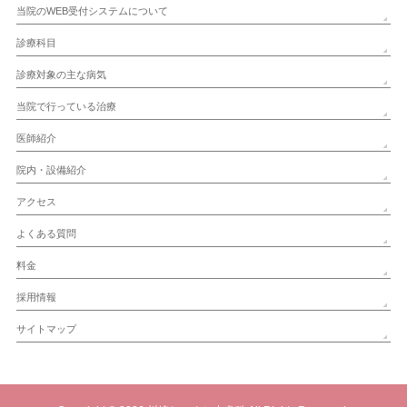
当院のWEB受付システムについて
診療科目
診療対象の主な病気
当院で行っている治療
医師紹介
院内・設備紹介
アクセス
よくある質問
料金
採用情報
サイトマップ