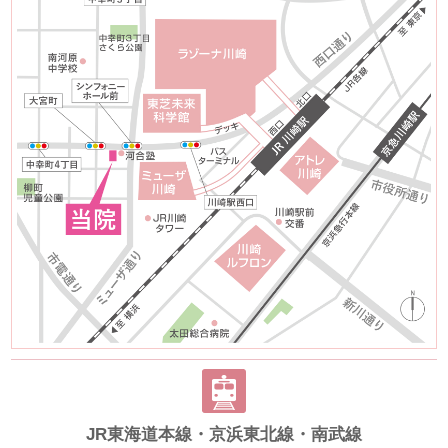
JR東海道本線・京浜東北線・南武線