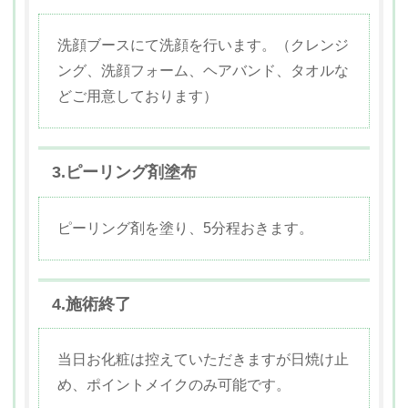
洗顔ブースにて洗顔を行います。（クレンジ
ング、洗顔フォーム、ヘアバンド、タオルな
どご用意しております）
3.ピーリング剤塗布
ピーリング剤を塗り、5分程おきます。
4.施術終了
当日お化粧は控えていただきますが日焼け止
め、ポイントメイクのみ可能です。