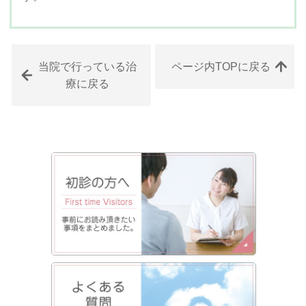
当院で行っている治
ページ内TOPに戻る
療に戻る