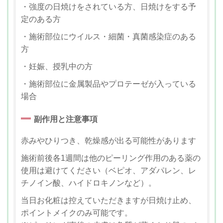
・強度の日焼けをされている方、日焼けをする予
定のある方
・施術部位にウイルス・細菌・真菌感染症のある
方
・妊娠、授乳中の方
・施術部位に金属製品やプロテーゼが入っている
場合
副作用と注意事項
赤みやひりつき、乾燥感が出る可能性があります
施術前後各1週間は他のピーリング作用のある薬の
使用は避けてください（ベピオ、アダパレン、レ
チノイン酸、ハイドロキノンなど）。
当日お化粧は控えていただきますが日焼け止め、
ポイントメイクのみ可能です。