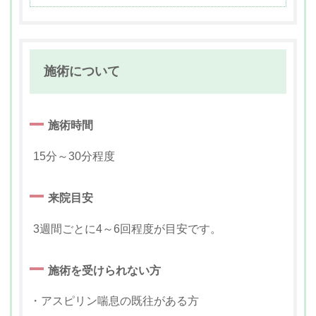
施術について
施術時間
15分～30分程度
来院目安
3週間ごとに4～6回程度が目安です。
施術を受けられない方
・アスピリン喘息の既往がある方