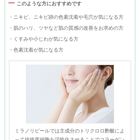
このような方におすすめです
・ニキビ、ニキビ跡の色素沈着や毛穴が気になる方
・肌のハリ、ツヤなど肌の質感の改善をお求めの方
・くすみや小じわが気になる方
・色素沈着が気になる方
ミラノリピールでは主成分のトリクロロ酢酸によ
って線維芽細胞を活性化させることでコラーゲン