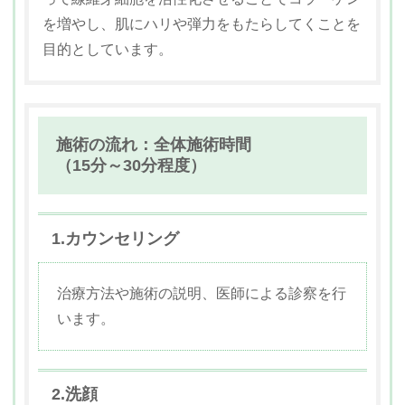
を増やし、肌にハリや弾力をもたらしてくことを
目的としています。
施術の流れ：全体施術時間
（15分～30分程度）
1.カウンセリング
治療方法や施術の説明、医師による診察を行
います。
2.洗顔