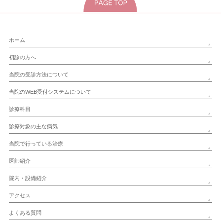
ホーム
初診の方へ
当院の受診方法について
当院のWEB受付システムについて
診療科目
診療対象の主な病気
当院で行っている治療
医師紹介
院内・設備紹介
アクセス
よくある質問