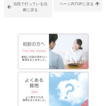
当院で行っている治
ページ内TOPに戻る
療に戻る