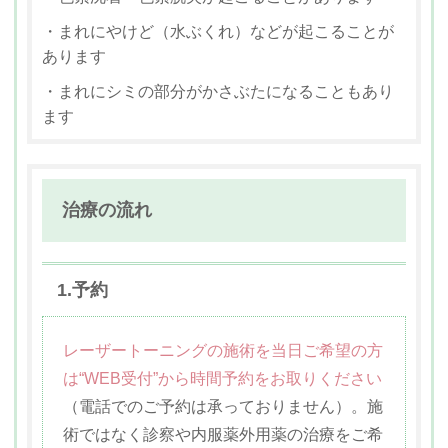
・まれにやけど（水ぶくれ）などが起こることが
あります
・まれにシミの部分がかさぶたになることもあり
ます
治療の流れ
1.予約
レーザートーニングの施術を当日ご希望の方
は“WEB受付”から時間予約をお取りください
（電話でのご予約は承っておりません）。施
術ではなく診察や内服薬外用薬の治療をご希