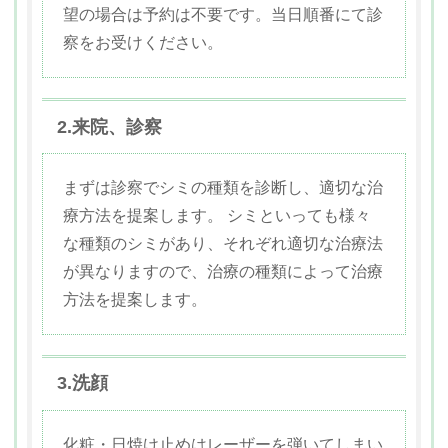
望の場合は予約は不要です。当日順番にて診
察をお受けください。
2.来院、診察
まずは診察でシミの種類を診断し、適切な治
療方法を提案します。 シミといっても様々
な種類のシミがあり、それぞれ適切な治療法
が異なりますので、治療の種類によって治療
方法を提案します。
3.洗顔
化粧・日焼け止めはレーザーを弾いてしまい