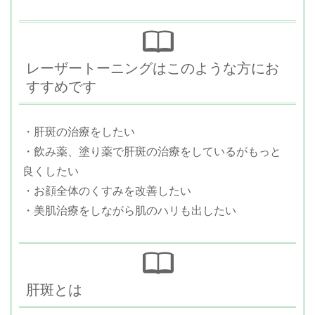
レーザートーニングはこのような方にお
すすめです
・肝斑の治療をしたい
・飲み薬、塗り薬で肝斑の治療をしているがもっと
良くしたい
・お顔全体のくすみを改善したい
・美肌治療をしながら肌のハリも出したい
肝斑とは