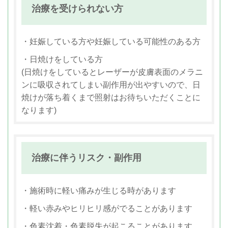
治療を受けられない方
・妊娠している方や妊娠している可能性のある方
・日焼けをしている方
(日焼けをしているとレーザーが皮膚表面のメラニ
ンに吸収されてしまい副作用が出やすいので、日
焼けが落ち着くまで照射はお待ちいただくことに
なります)
治療に伴うリスク・副作用
・施術時に軽い痛みが生じる時があります
・軽い赤みやヒリヒリ感がでることがあります
・色素沈着・色素脱失が起こることがあります