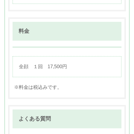
料金
全顔 １回 17,500円
※料金は税込みです。
よくある質問