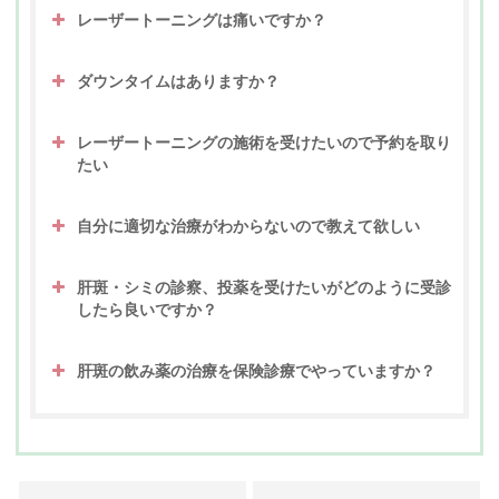
レーザートーニングは痛いですか？
ダウンタイムはありますか？
レーザートーニングの施術を受けたいので予約を取り
たい
自分に適切な治療がわからないので教えて欲しい
肝斑・シミの診察、投薬を受けたいがどのように受診
したら良いですか？
肝斑の飲み薬の治療を保険診療でやっていますか？