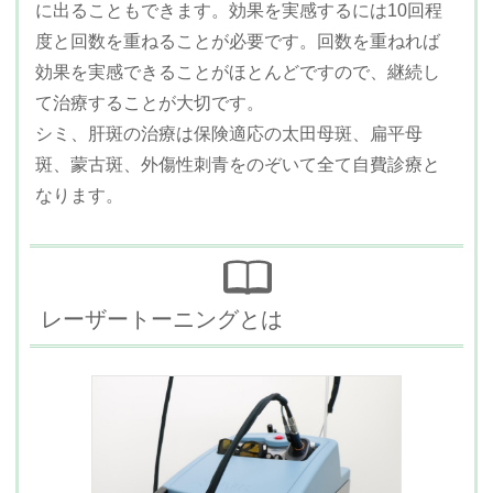
に出ることもできます。効果を実感するには10回程
度と回数を重ねることが必要です。回数を重ねれば
効果を実感できることがほとんどですので、継続し
て治療することが大切です。
シミ、肝斑の治療は保険適応の太田母斑、扁平母
斑、蒙古斑、外傷性刺青をのぞいて全て自費診療と
なります。
レーザートーニングとは