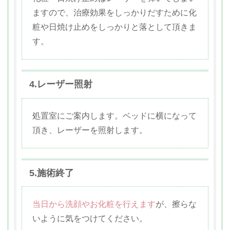
ますので、治療効果をしっかりだすために化
粧や日焼け止めをしっかりと落として頂きま
す。
4.レーザー照射
処置室にご案内します。ベッドに横になって
頂き、レーザーを照射します。
5.施術終了
当日から洗顔やお化粧を行えます
が、擦らな
いように気をつけてください。