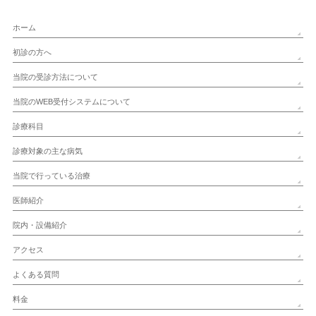
ホーム
初診の方へ
当院の受診方法について
当院のWEB受付システムについて
診療科目
診療対象の主な病気
当院で行っている治療
医師紹介
院内・設備紹介
アクセス
よくある質問
料金