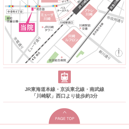
JR東海道本線・京浜東北線・南武線
「川崎駅」西口より徒歩約3分