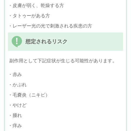
・皮膚が弱く、乾燥する方
・タトゥーがある方
・レーザー光の光で刺激される疾患の方
想定されるリスク
副作用として下記症状が生じる可能性があります。
・赤み
・かぶれ
・毛嚢炎（ニキビ）
・やけど
・腫れ
・痒み