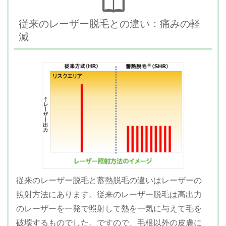
従来のレーザー脱毛との違い：痛みの軽
減
従来のレーザー脱毛と蓄熱脱毛の違いはレーザーの
照射方法にあります。従来のレーザー脱毛は高出力
のレーザーを一発で照射して熱を一気に与えて毛を
破壊するものでした。ですので、毛根以外の皮膚に