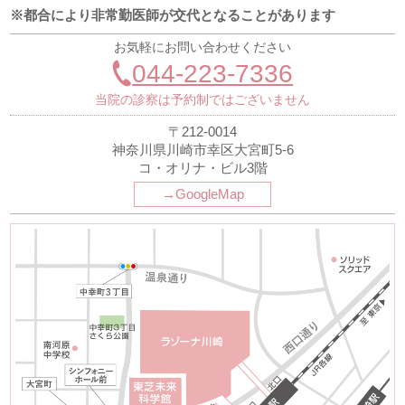
※都合により非常勤医師が交代となることがあります
お気軽にお問い合わせください
044-223-7336
当院の診察は予約制ではございません
〒212-0014
神奈川県川崎市幸区大宮町5-6
コ・オリナ・ビル3階
→GoogleMap