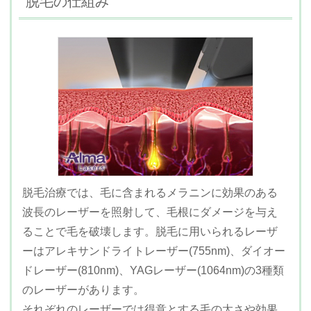
脱毛の仕組み
脱毛治療では、毛に含まれるメラニンに効果のある
波長のレーザーを照射して、毛根にダメージを与え
ることで毛を破壊します。脱毛に用いられるレーザ
ーはアレキサンドライトレーザー(755nm)、ダイオー
ドレーザー(810nm)、YAGレーザー(1064nm)の3種類
のレーザーがあります。
それぞれのレーザーでは得意とする毛の太さや効果