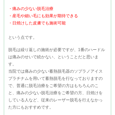
・痛みの少ない脱毛治療
・産毛や細い毛にも効果が期待できる
・日焼けした皮膚でも施術可能
という点です。
脱毛は繰り返しの施術が必要ですが、1番のハードル
は痛みのせいで続かない、ということだと思いま
す。
当院では痛みの少ない蓄熱脱毛器のソプラノアイス
プラチナムを用いて蓄熱脱毛を行なっておりますの
で、普通に脱毛治療をご希望の方はもちろんのこ
と、痛みの少ない脱毛治療をご希望の方、日焼けを
している人など、従来のレーザー脱毛を行えなかっ
た方にもおすすめです。