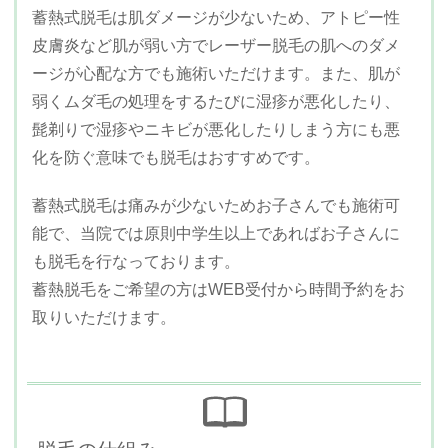
蓄熱式脱毛は肌ダメージが少ないため、アトピー性
皮膚炎など肌が弱い方でレーザー脱毛の肌へのダメ
ージが心配な方でも施術いただけます。また、肌が
弱くムダ毛の処理をするたびに湿疹が悪化したり、
髭剃りで湿疹やニキビが悪化したりしまう方にも悪
化を防ぐ意味でも脱毛はおすすめです。
蓄熱式脱毛は痛みが少ないためお子さんでも施術可
能で、当院では原則中学生以上であればお子さんに
も脱毛を行なっております。
蓄熱脱毛をご希望の方はWEB受付から時間予約をお
取りいただけます。