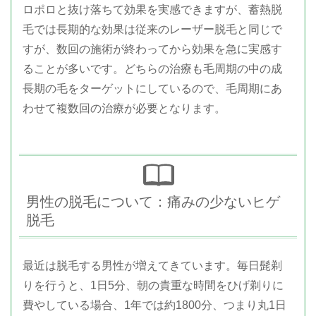
ロポロと抜け落ちて効果を実感できますが、蓄熱脱
毛では長期的な効果は従来のレーザー脱毛と同じで
すが、数回の施術が終わってから効果を急に実感す
ることが多いです。どちらの治療も毛周期の中の成
長期の毛をターゲットにしているので、毛周期にあ
わせて複数回の治療が必要となります。
男性の脱毛について：痛みの少ないヒゲ
脱毛
最近は脱毛する男性が増えてきています。毎日髭剃
りを行うと、1日5分、朝の貴重な時間をひげ剃りに
費やしている場合、1年では約1800分、つまり丸1日