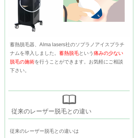
蓄熱脱毛器、Alma lasers社のソプラノアイスプラチ
ナムを導入しました。
蓄熱脱毛
という
痛みの少ない
脱毛の施術
を行うことができます。お気軽にご相談
下さい。
従来のレーザー脱毛との違い
従来のレーザー脱毛との違いは