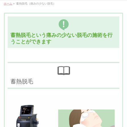
ホーム
»
蓄熱脱毛（痛みの少ない脱毛）
蓄熱脱毛という痛みの少ない脱毛の施術を行
うことができます
蓄熱脱毛