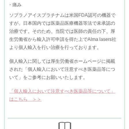
・痛み
ソプラノアイスプラチナムは米国FDA認可の機器で
すが、日本国内では医薬品医療機器等法で未承認の
治療です。そのため、当院では医師の責任の下、厚
生労働省から輸入許可申請を得た上でAlma lasers社
より個人輸入を行い治療を行っております。
個人輸入に関しては厚生労働省ホームページに掲載
された「個人輸入において注意すべき医薬品等につ
いて」をご参考にお願いいたします。
「個人輸入において注意すべき医薬品等について」
はこちら ＞＞