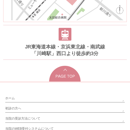
JR東海道本線・京浜東北線・南武線
「川崎駅」西口より徒歩約3分
ホーム
初診の方へ
当院の受診方法について
当院のWEB受付システムについて