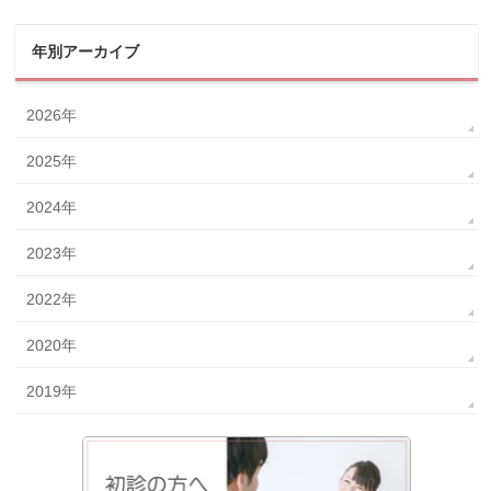
年別アーカイブ
2026年
2025年
2024年
2023年
2022年
2020年
2019年