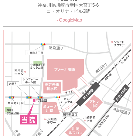
神奈川県川崎市幸区大宮町5-6
コ・オリナ・ビル3階
→GoogleMap