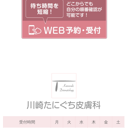
受付時間
月
火
水
木
金
土